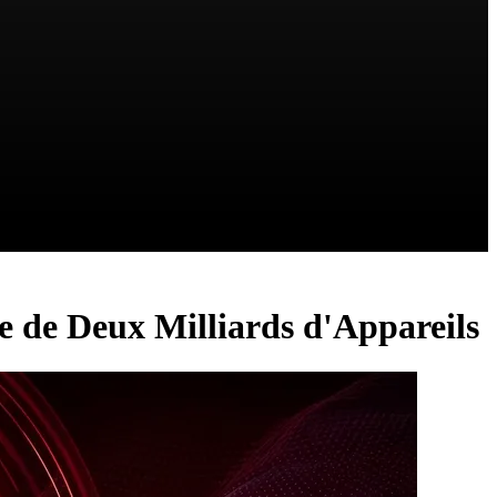
ce de Deux Milliards d'Appareils