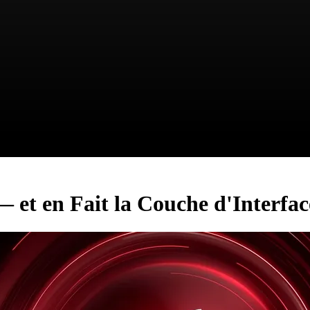
— et en Fait la Couche d'Interfa