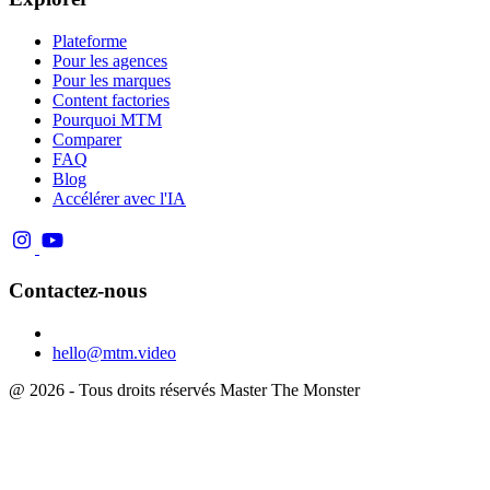
Plateforme
Pour les agences
Pour les marques
Content factories
Pourquoi MTM
Comparer
FAQ
Blog
Accélérer avec l'IA
Contactez-nous
hello@mtm.video
@ 2026 - Tous droits réservés Master The Monster