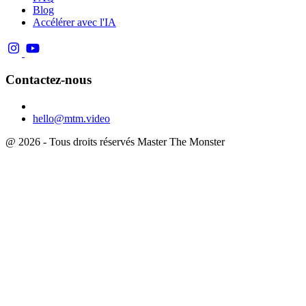
Blog
Accélérer avec l'IA
Contactez-nous
hello@mtm.video
@ 2026 - Tous droits réservés Master The Monster