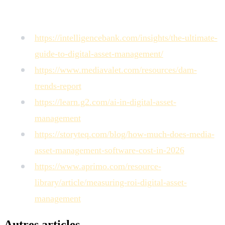
Sources
https://intelligencebank.com/insights/the-ultimate-
guide-to-digital-asset-management/
https://www.mediavalet.com/resources/dam-
trends-report
https://learn.g2.com/ai-in-digital-asset-
management
https://storyteq.com/blog/how-much-does-media-
asset-management-software-cost-in-2026
https://www.aprimo.com/resource-
library/article/measuring-roi-digital-asset-
management
Autres articles