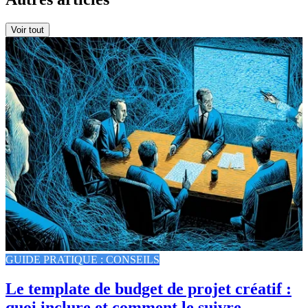
Voir tout
GUIDE PRATIQUE : CONSEILS
Le template de budget de projet créatif :
quoi inclure et comment le suivre