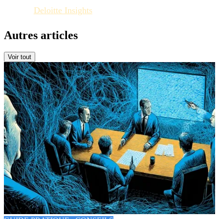
Deloitte Insights
Autres articles
Voir tout