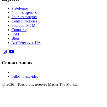
Plateforme
Pour les agences
Pour les marques
Content factories
Pourquoi MTM
Comparer
FAQ
Blog
Accélérer avec l'IA
Contactez-nous
hello@mtm.video
@ 2026 - Tous droits réservés Master The Monster