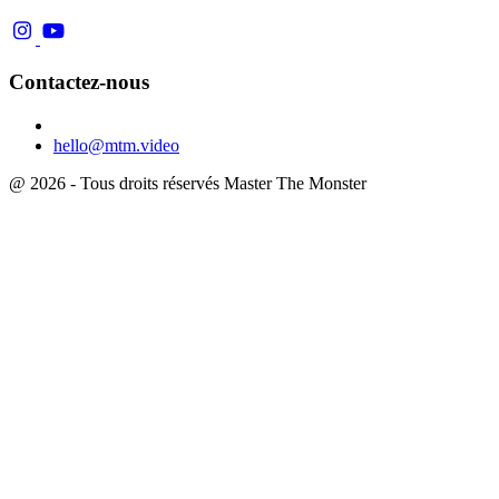
Contactez-nous
hello@mtm.video
@ 2026 - Tous droits réservés Master The Monster