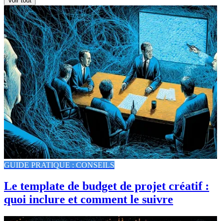
Voir tout
GUIDE PRATIQUE : CONSEILS
Le template de budget de projet créatif :
quoi inclure et comment le suivre