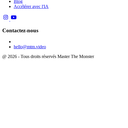
Blog
Accélérer avec l'IA
Contactez-nous
hello@mtm.video
@ 2026 - Tous droits réservés Master The Monster