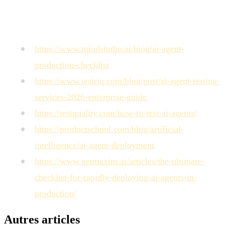
Sources
https://www.mindstudio.ai/blog/ai-agent-
production-checklist
https://www.testriq.com/blog/post/ai-agent-testing-
services-2026-enterprise-guide
https://testquality.com/how-to-test-ai-agents/
https://productschool.com/blog/artificial-
intelligence/ai-agent-deployment
https://www.getmaxim.ai/articles/the-ultimate-
checklist-for-rapidly-deploying-ai-agents-in-
production/
Autres articles