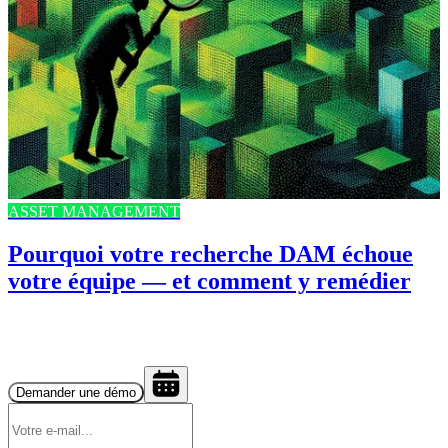
ASSET MANAGEMENT
Pourquoi votre recherche DAM échoue
votre équipe — et comment y remédier
Demander une démo