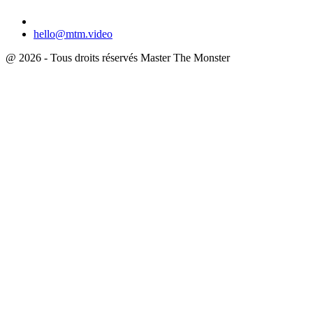
hello@mtm.video
@ 2026 - Tous droits réservés Master The Monster