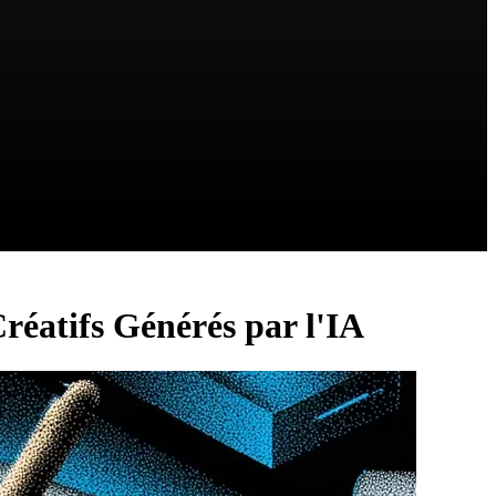
réatifs Générés par l'IA