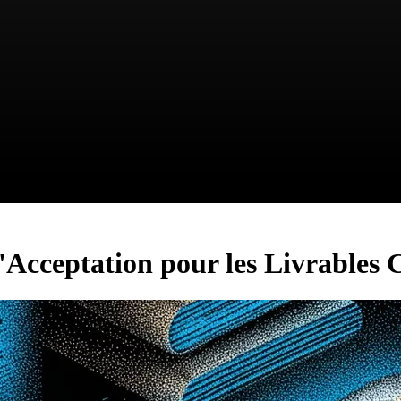
Acceptation pour les Livrables C