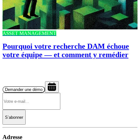
ASSET MANAGEMENT
Pourquoi votre recherche DAM échoue
votre équipe — et comment y remédier
Demander une démo
S’abonner
Adresse