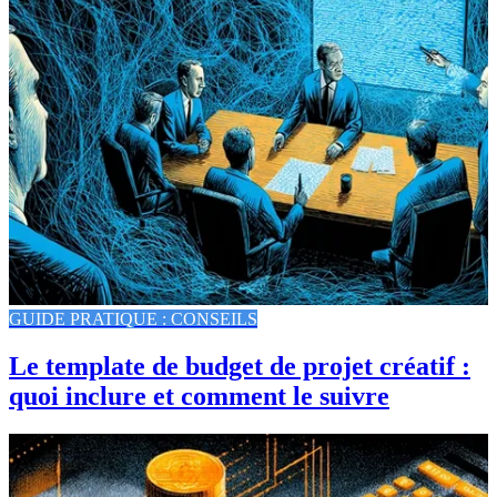
GUIDE PRATIQUE : CONSEILS
Le template de budget de projet créatif :
quoi inclure et comment le suivre