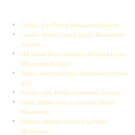
Sources :
Celoxis - Free Project Management Software
Celoxis - Hidden Costs in Project Management
Software
The Digital Project Manager - Best Free Project
Management Software
Zapier - Best Free Project Management Software
2025
Nuclino - Free Project Management Software
Quixy - Hidden Cost of Inefficient Project
Management
Medium - Hidden Costs of Poor Project
Management