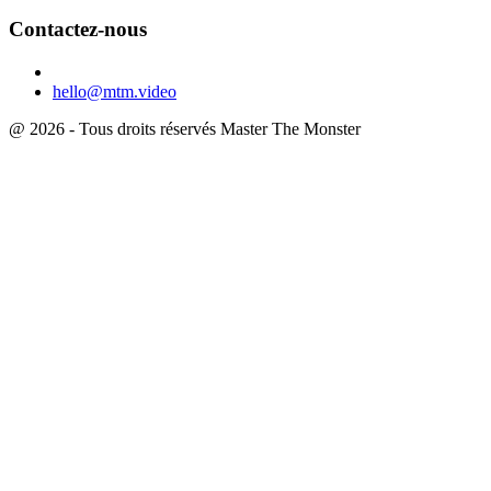
Contactez-nous
hello@mtm.video
@ 2026 - Tous droits réservés Master The Monster