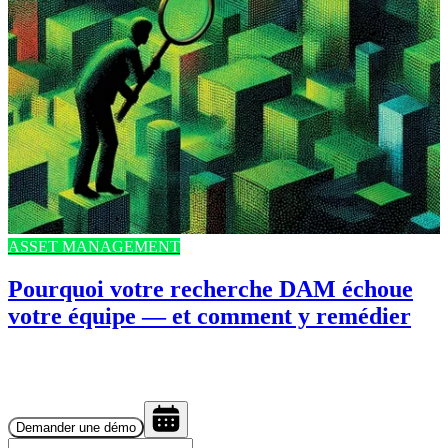
ASSET MANAGEMENT
Pourquoi votre recherche DAM échoue
votre équipe — et comment y remédier
Demander une démo