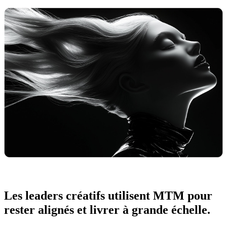
Les leaders créatifs utilisent MTM pour
rester alignés et livrer à grande échelle.