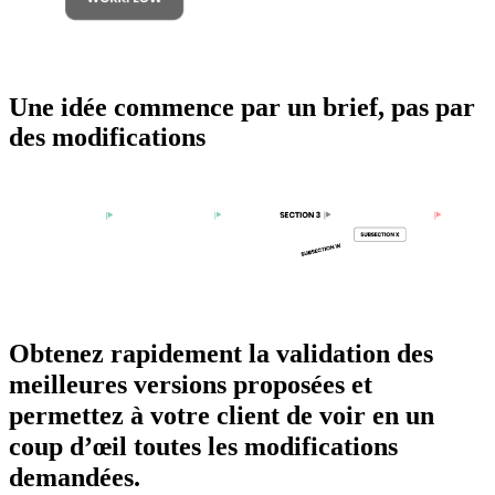
Une idée commence par un brief, pas par
des modifications
Obtenez rapidement la validation des
meilleures versions proposées et
permettez à votre client de voir en un
coup d’œil toutes les modifications
demandées.