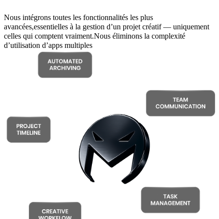
Nous intégrons toutes les fonctionnalités les plus
avancées,essentielles à la gestion d’un projet créatif — uniquement
celles qui comptent vraiment.
Nous éliminons la complexité
d’utilisation d’apps multiples